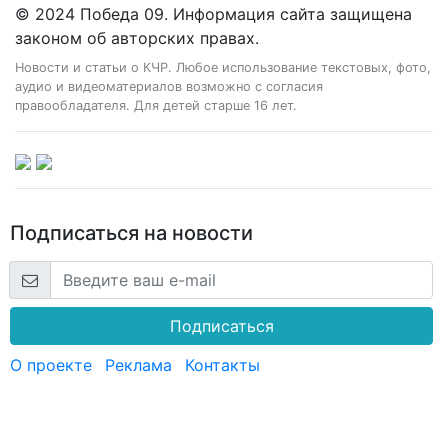
© 2024 Победа 09. Информация сайта защищена
законом об авторских правах.
Новости и статьи о КЧР. Любое использование текстовых, фото,
аудио и видеоматериалов возможно с согласия
правообладателя. Для детей старше 16 лет.
Подписаться на новости
Подписаться
О проекте
Реклама
Контакты