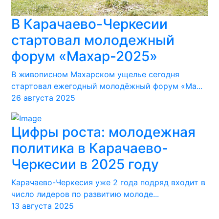
В Карачаево-Черкесии
стартовал молодежный
форум «Махар-2025»
В живописном Махарском ущелье сегодня
стартовал ежегодный молодёжный форум «Ма...
26 августа 2025
Цифры роста: молодежная
политика в Карачаево-
Черкесии в 2025 году
Карачаево-Черкесия уже 2 года подряд входит в
число лидеров по развитию молоде...
13 августа 2025