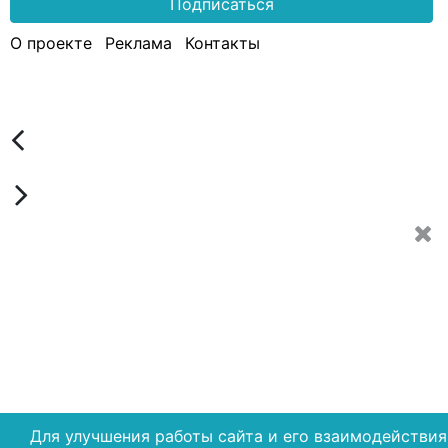
Подписаться
О проекте
Реклама
Контакты
Для улучшения работы сайта и его взаимодействия