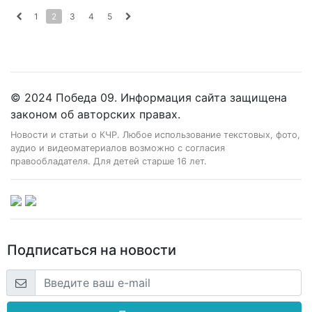
1
2
3
4
5
© 2024 Победа 09. Информация сайта защищена
законом об авторских правах.
Новости и статьи о КЧР. Любое использование текстовых, фото,
аудио и видеоматериалов возможно с согласия
правообладателя. Для детей старше 16 лет.
Подписаться на новости