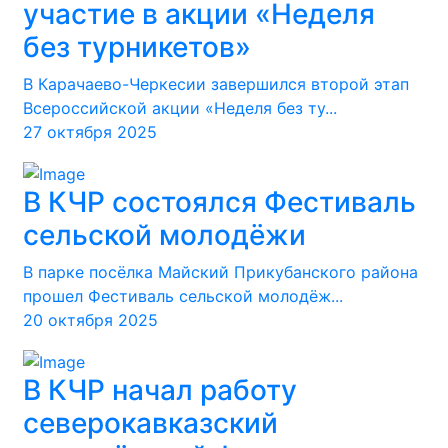
участие в акции «Неделя
без турникетов»
В Карачаево-Черкесии завершился второй этап
Всероссийской акции «Неделя без ту...
27 октября 2025
В КЧР состоялся Фестиваль
сельской молодёжи
В парке посёлка Майский Прикубанского района
прошел Фестиваль сельской молодёж...
20 октября 2025
В КЧР начал работу
северокавказский