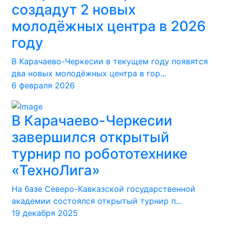
создадут 2 новых
молодёжных центра в 2026
году
В Карачаево-Черкесии в текущем году появятся
два новых молодёжных центра в гор...
6 февраля 2026
В Карачаево-Черкесии
завершился открытый
турнир по робототехнике
«ТехноЛига»
На базе Северо-Кавказской государственной
академии состоялся открытый турнир п...
19 декабря 2025