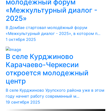
молодёжный форум
«Межкультурный диалог -
2025»
В Домбае стартовал молодёжный форум
«Межкультурный диалог - 2025», в котором п...
1 октября 2025
В селе Курджиново
Карачаево-Черкесии
откроется молодежный
центр
В селе Курджиново Урупского района уже в этом
году начнет работу современный м...
19 сентября 2025