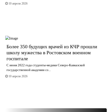
10 апреля 2026
Более 350 будущих врачей из КЧР прошли
школу мужества в Ростовском военном
госпитале
С июня 2022 года студенты-медики Северо-Кавказской
государственной академии со...
10 апреля 2026