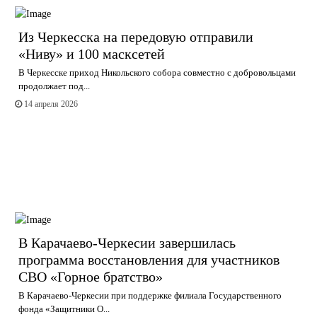
Из Черкесска на передовую отправили
«Ниву» и 100 масксетей
В Черкесске приход Никольского собора совместно с добровольцами
продолжает под...
14 апреля 2026
В Карачаево-Черкесии завершилась
программа восстановления для участников
СВО «Горное братство»
В Карачаево-Черкесии при поддержке филиала Государственного
фонда «Защитники О...