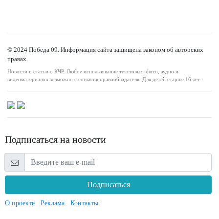
© 2024 Победа 09. Информация сайта защищена законом об авторских
правах.
Новости и статьи о КЧР. Любое использование текстовых, фото, аудио и
видеоматериалов возможно с согласия правообладателя. Для детей старше 16 лет.
Подписаться на новости
Подписаться
О проекте
Реклама
Контакты