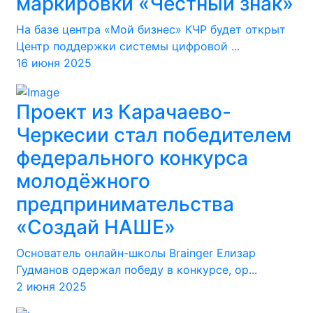
маркировки «Честный знак»
На базе центра «Мой бизнес» КЧР будет открыт
Центр поддержки системы цифровой ...
16 июня 2025
Проект из Карачаево-
Черкесии стал победителем
федерального конкурса
молодёжного
предпринимательства
«Создай НАШЕ»
Основатель онлайн-школы Brainger Елизар
Гудманов одержал победу в конкурсе, ор...
2 июня 2025