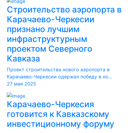
Строительство аэропорта в
Карачаево-Черкесии
признано лучшим
инфраструктурным
проектом Северного
Кавказа
Проект строительства нового аэропорта в
Карачаево-Черкесии одержал победу в но...
27 мая 2025
Карачаево-Черкесия
готовится к Кавказскому
инвестиционному форуму