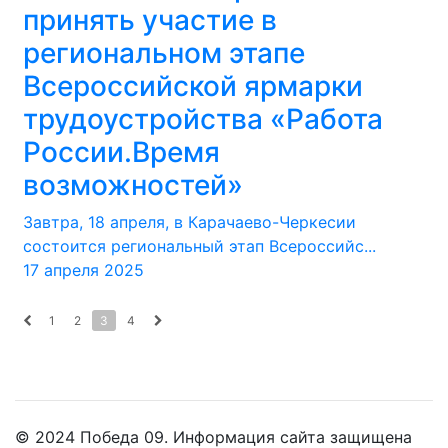
принять участие в
региональном этапе
Всероссийской ярмарки
трудоустройства «Работа
России.Время
возможностей»
Завтра, 18 апреля, в Карачаево-Черкесии
состоится региональный этап Всероссийс...
17 апреля 2025
1
2
3
4
© 2024 Победа 09. Информация сайта защищена