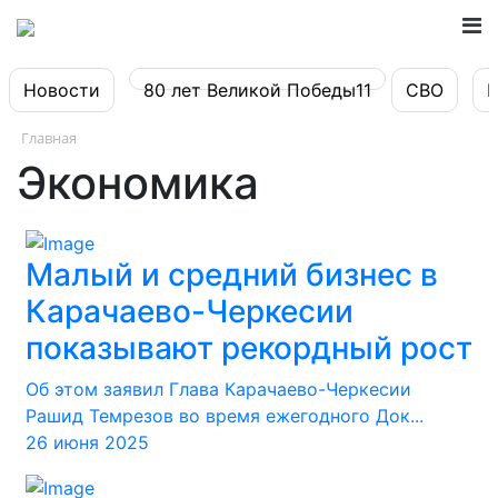
Новости
80 лет Великой Победы11
СВО
Главная
Экономика
Малый и средний бизнес в
Карачаево-Черкесии
показывают рекордный рост
Об этом заявил Глава Карачаево-Черкесии
Рашид Темрезов во время ежегодного Док...
26 июня 2025