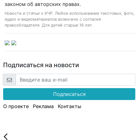
законом об авторских правах.
Новости и статьи о КЧР. Любое использование текстовых, фото,
аудио и видеоматериалов возможно с согласия
правообладателя. Для детей старше 16 лет.
Подписаться на новости
Подписаться
О проекте
Реклама
Контакты